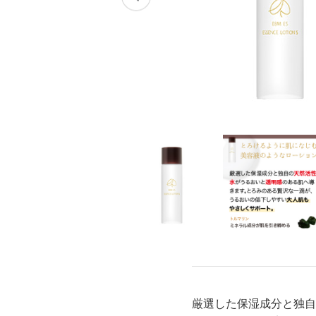
スキンケアチケット
厳選した保湿成分と独自