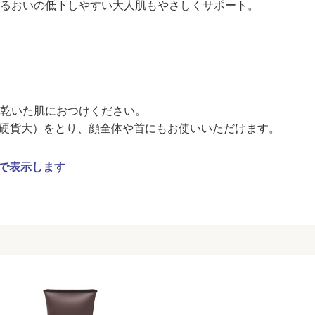
るおいの低下しやすい大人肌もやさしくサポート。
乾いた肌におつけください。
円硬貨大）をとり、顔全体や首にもお使いいただけます。
で表示します