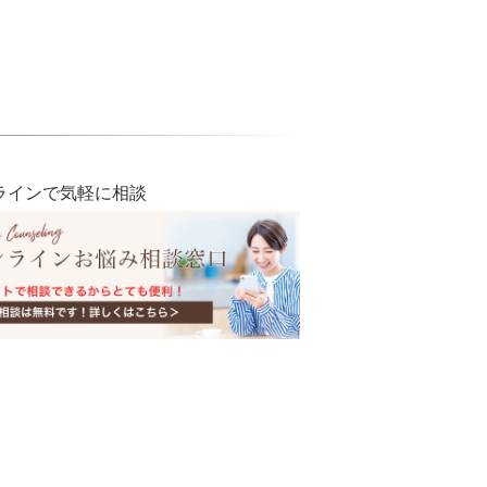
ラインで気軽に相談