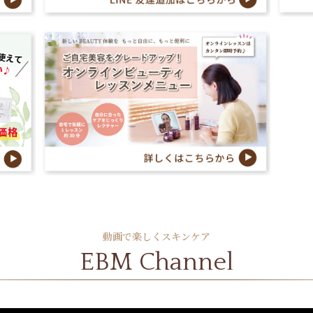
動画で楽しくスキンケア
EBM Channel