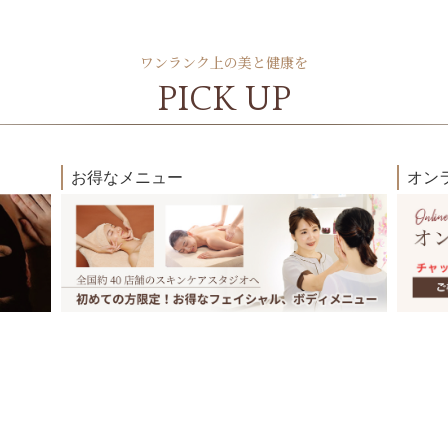
ワンランク上の美と健康を
PICK UP
お得なメニュー
オン