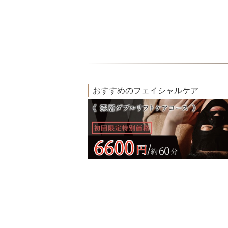
おすすめのフェイシャルケア