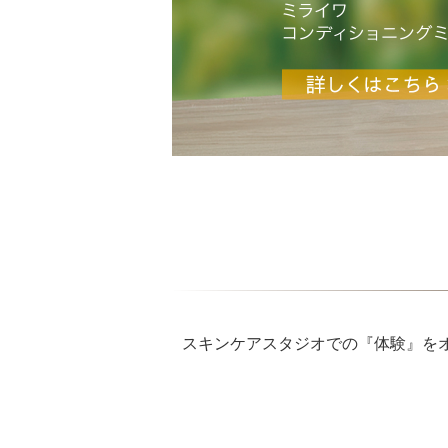
スキンケアチケット
スキンケアスタジオでの『体験』をオン