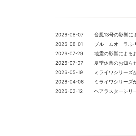
2026-08-07
台風13号の影響に
2026-08-01
ブルームオーラ.
2026-07-29
地震の影響による
2026-07-07
夏季休業のお知ら
2026-05-19
ミライワシリーズか
2026-04-06
ミライワシリーズ
2026-02-12
ヘアラスターシリ