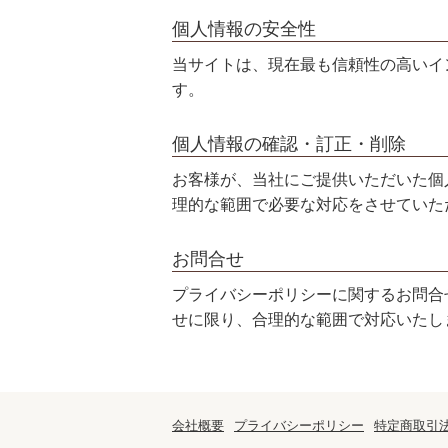
個人情報の安全性
当サイトは、現在最も信頼性の高いインター
す。
個人情報の確認・訂正・削除
お客様が、当社にご提供いただいた個
理的な範囲で必要な対応をさせていた
お問合せ
プライバシーポリシーに関するお問合せ、
せに限り、合理的な範囲で対応いたし
会社概要
プライバシーポリシー
特定商取引