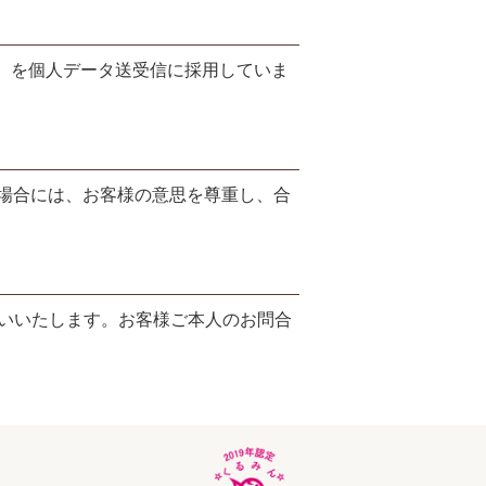
yer ）を個人データ送受信に採用していま
場合には、お客様の意思を尊重し、合
お願いいたします。お客様ご本人のお問合