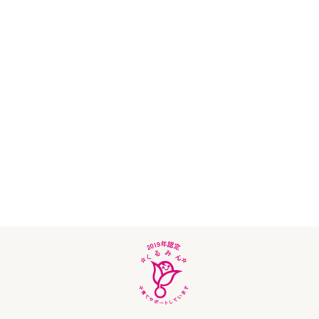
Lifest.(ライフェスト）