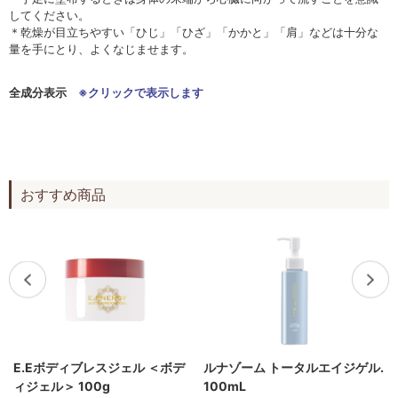
してください。
＊乾燥が目立ちやすい「ひじ」「ひざ」「かかと」「肩」などは十分な
量を手にとり、よくなじませます。
全成分表示
※クリックで表示します
おすすめ商品
E.Eボディブレスジェル ＜ボデ
ルナゾーム トータルエイジゲル.
ィジェル＞ 100g
100mL