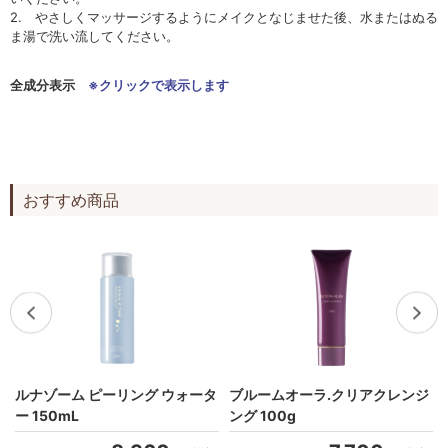
2. やさしくマッサージするようにメイクとなじませた後、水またはぬる
ま湯で洗い流してください。
全成分表示
※クリックで表示します
おすすめ商品
タ
ルナゾーム ピーリング ウォータ
ブルームオーラ.クリアクレンジ
ー 150mL
ング 100g