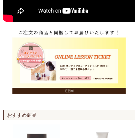
おすすめ商品