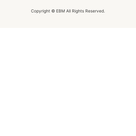
Copyright © EBM All Rights Reserved.
オンラインレッスンチケット