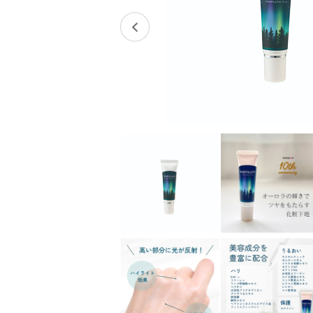
スキンケアチケット