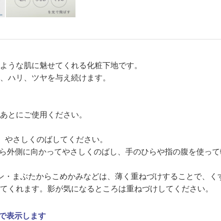
ような肌に魅せてくれる化粧下地です。
、ハリ、ツヤを与え続けます。
あとにご使用ください。
き、やさしくのばしてください。
から外側に向かってやさしくのばし、手のひらや指の腹を使っ
ーン・まぶたからこめかみなどは、薄く重ねづけすることで、く
てくれます。影が気になるところは重ねづけしてください。
で表示します