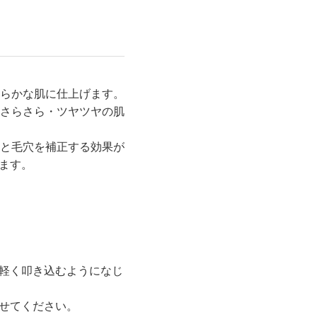
らかな肌に仕上げます。
さらさら・ツヤツヤの肌
と毛穴を補正する効果が
ます。
て軽く叩き込むようになじ
ませてください。