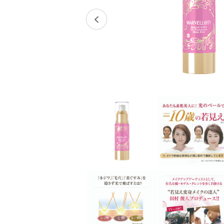
スキンケアチケット