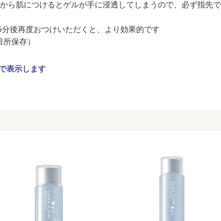
から肌につけるとゲルが手に浸透してしまうので、必ず指先で
5分後再度おつけいただくと、より効果的です
暗所保存）
で表示します