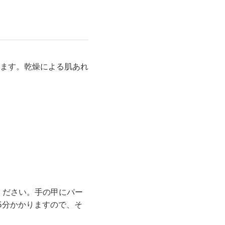
ます。乾燥による肌あれ
ください。手の甲にパー
5分かかりますので、そ