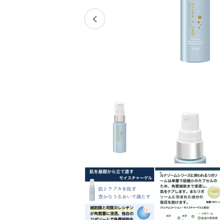
スキンケアチケット