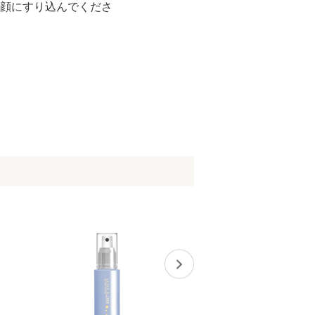
顔にすり込んでくださ