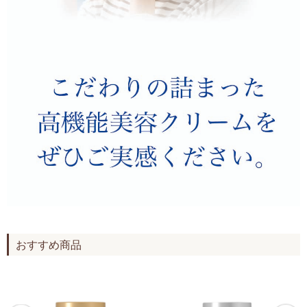
おすすめ商品