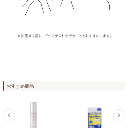
おすすめ商品