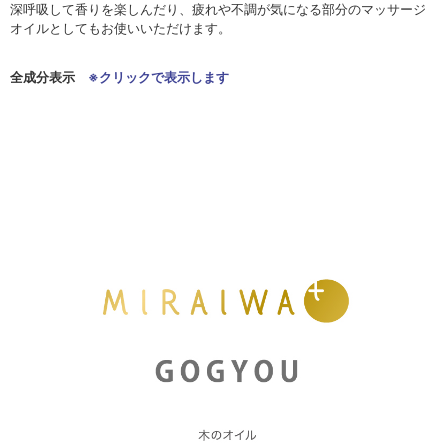
深呼吸して香りを楽しんだり、疲れや不調が気になる部分のマッサージ
オイルとしてもお使いいただけます。
全成分表示
※クリックで表示します