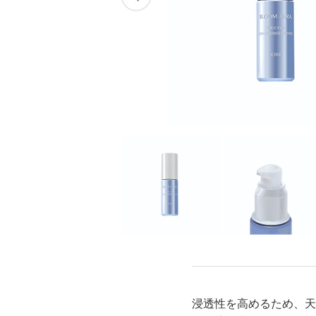
スキンケアチケット
浸透性を高めるため、天