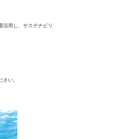
循環活用し、サステナビリ
ださい。