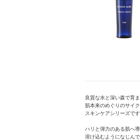
スキンケアチケット
良質な水と深い森で育ま
肌本来のめぐりのサイク
スキンケアシリーズです
ハリと弾力のある肌へ導
溶け込むようになじんで