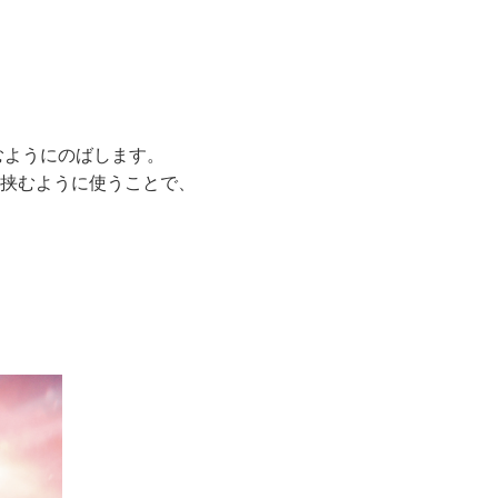
むようにのばします。
挟むように使うことで、