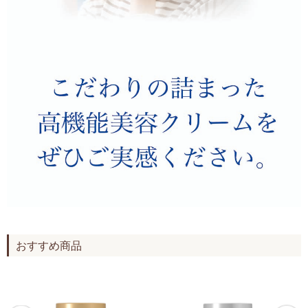
おすすめ商品