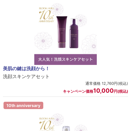
美肌の鍵は洗顔から！
洗顔スキンケアセット
通常価格 12,760円(税込)
10,000
キャンペーン価格
円(税込)
10th anniversary