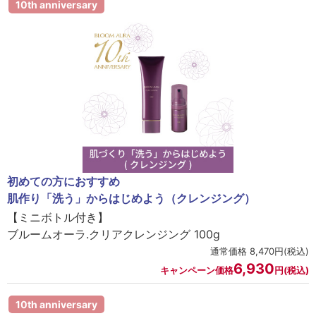
10th anniversary
初めての方におすすめ
肌作り「洗う」からはじめよう（クレンジング）
【ミニボトル付き】
ブルームオーラ.クリアクレンジング 100g
通常価格 8,470円(税込)
6,930
キャンペーン価格
円(税込)
10th anniversary