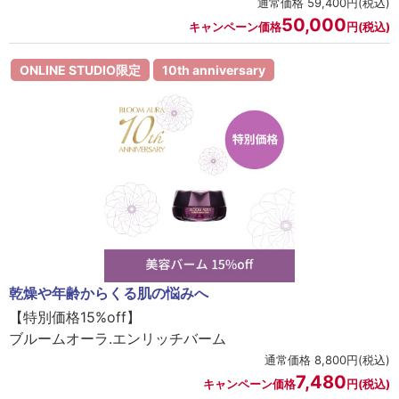
通常価格 59,400円(税込)
50,000
キャンペーン価格
円(税込)
ONLINE STUDIO限定
10th anniversary
乾燥や年齢からくる肌の悩みへ
【特別価格15%off】
ブルームオーラ.エンリッチバーム
通常価格 8,800円(税込)
7,480
キャンペーン価格
円(税込)