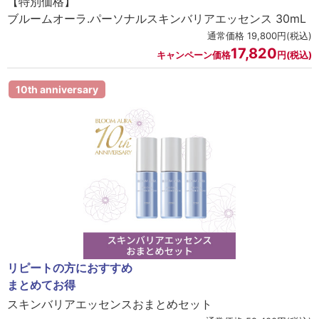
【特別価格】
ブルームオーラ.パーソナルスキンバリアエッセンス 30mL
通常価格 19,800円(税込)
17,820
キャンペーン価格
円(税込)
10th anniversary
リピートの方におすすめ
まとめてお得
スキンバリアエッセンスおまとめセット