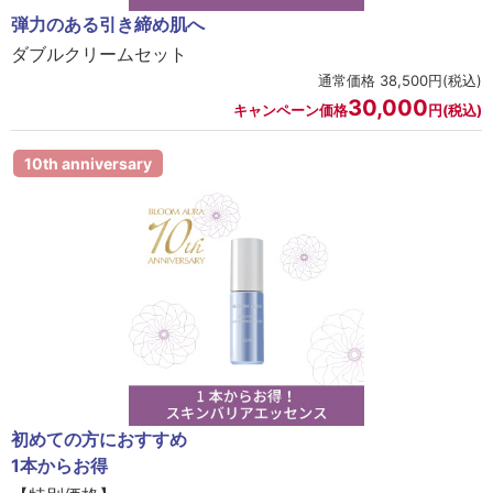
弾力のある引き締め肌へ
ダブルクリームセット
通常価格 38,500円(税込)
30,000
キャンペーン価格
円(税込)
10th anniversary
初めての方におすすめ
1本からお得