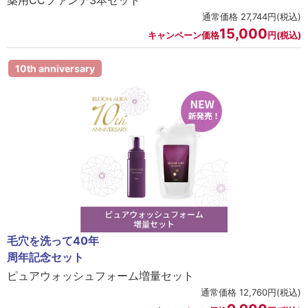
薬用CCファンデ3本セット
通常価格 27,744円(税込)
15,000
キャンペーン価格
円(税込)
10th anniversary
毛穴を洗って40年
周年記念セット
ピュアウォッシュフォーム増量セット
通常価格 12,760円(税込)