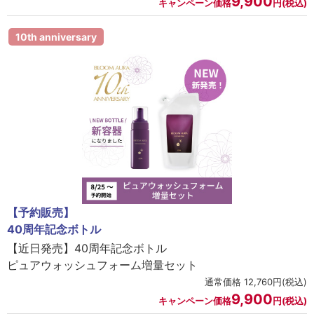
9,900
キャンペーン価格
円(税込)
10th anniversary
【予約販売】
40周年記念ボトル
【近日発売】40周年記念ボトル
ピュアウォッシュフォーム増量セット
通常価格 12,760円(税込)
9,900
キャンペーン価格
円(税込)