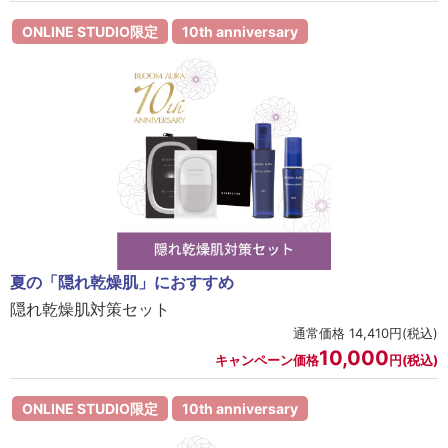
ONLINE STUDIO限定
10th anniversary
夏の「隠れ乾燥肌」におすすめ
隠れ乾燥肌対策セット
通常価格 14,410円(税込)
10,000
キャンペーン価格
円(税込)
ONLINE STUDIO限定
10th anniversary