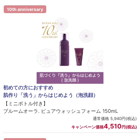
10th anniversary
初めての方におすすめ
肌作り「洗う」からはじめよう（泡洗顔）
【ミニボトル付き】
ブルームオーラ. ピュアウォッシュフォーム 150mL
通常価格 5,940円(税込)
4,510
キャンペーン価格
円(税込)