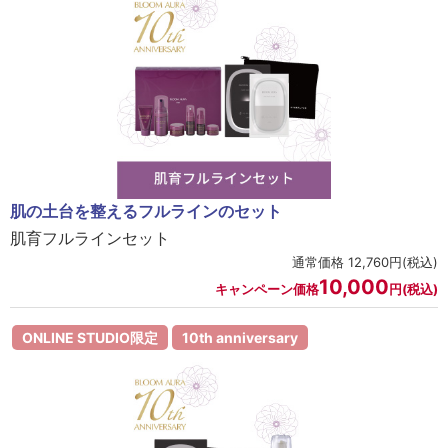
肌の土台を整えるフルラインのセット
肌育フルラインセット
通常価格 12,760円(税込)
10,000
キャンペーン価格
円(税込)
ONLINE STUDIO限定
10th anniversary