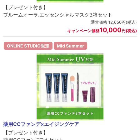
【プレゼント付き】
ブルームオーラ.エッセンシャルマスク3箱セット
通常価格 12,650円(税込)
10,000
キャンペーン価格
円(税込)
ONLINE STUDIO限定
Mid Summer
薬用CCファンデ×エイジングケア
【プレゼント付き】