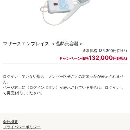
マザーズエンブレイス ＜温熱美容器＞
通常価格 135,300円(税込)
132,000
キャンペーン価格
円(税込)
ログインしていない場合、メンバー区分ごとの対象商品が表示されませ
ん。
ページ右上に【ログインボタン】が表示されている場合は、ログインし
て再度お試しください。
会社概要
プライバシーポリシー