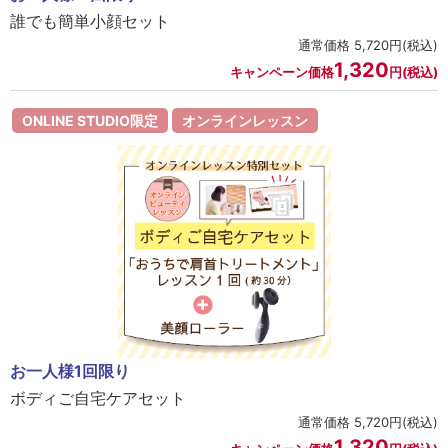
誰でも簡単小顔セット
通常価格 5,720円(税込)
1,320
キャンペーン価格
円(税込)
ONLINE STUDIO限定
オンラインレッスン
お一人様1回限り
ボディご自宅ケアセット
通常価格 5,720円(税込)
1,320