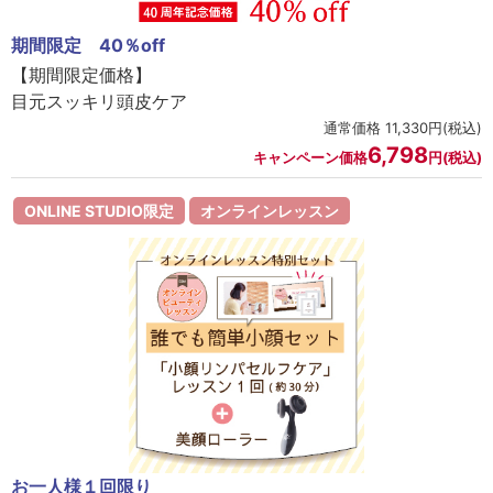
期間限定 40％off
【期間限定価格】
目元スッキリ頭皮ケア
通常価格 11,330円(税込)
6,798
キャンペーン価格
円(税込)
ONLINE STUDIO限定
オンラインレッスン
お一人様１回限り