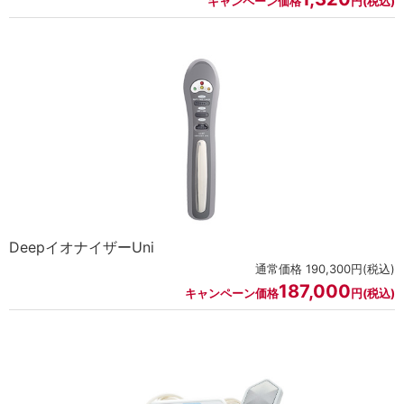
キャンペーン価格
円(税込)
DeepイオナイザーUni
通常価格 190,300円(税込)
187,000
キャンペーン価格
円(税込)