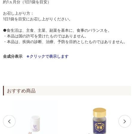
約1ヵ月分（1日1袋を目安）
お召し上がり方：
1日1袋を目安にお召し上がりください。
●食生活は、主食、主菜、副菜を基本に、食事のバランスを。
・本品は国の許可を受けたものではありません。
・本品は、疾病の診断、治療、予防を目的としたものではありません。
全成分表示
※クリックで表示します
おすすめ商品