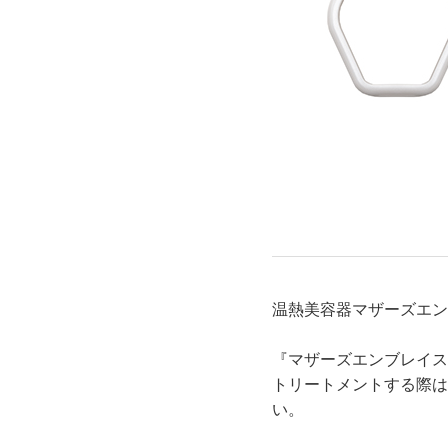
スキンケアチケット
温熱美容器マザーズエン
『マザーズエンブレイス
トリートメントする際は
い。