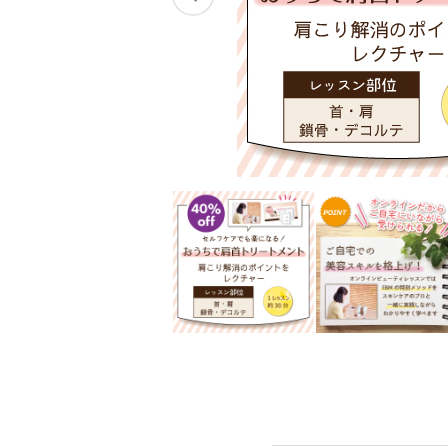
スキンケアチケット