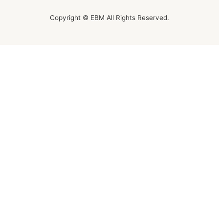
Copyright © EBM All Rights Reserved.
オンラインレッスンチケット