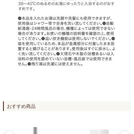
おすすめ商品