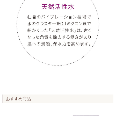
おすすめ商品