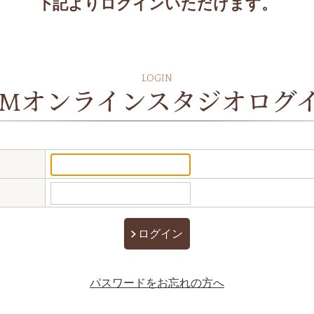
下記よりログインいただけます。
LOGIN
BMオンラインスタジオ
ログ
パスワードをお忘れの方へ