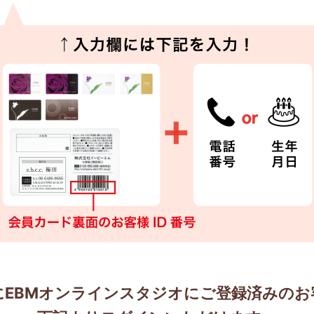
にEBMオンラインスタジオにご登録済みのお