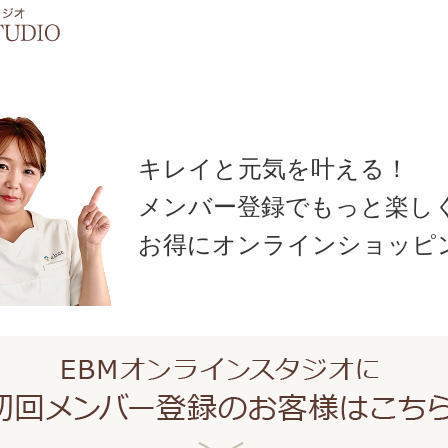
キレイと元気を叶える！
メンバー登録でもっと楽し
お得にオンラインショッピ