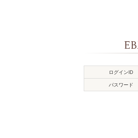
E
ログインID
パスワード