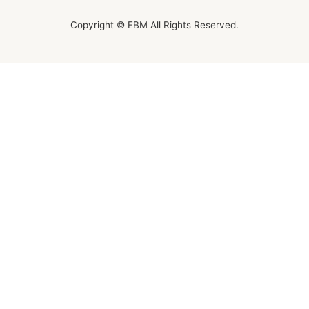
Copyright © EBM All Rights Reserved.
オンラインレッスンチケット