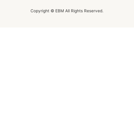
Copyright © EBM All Rights Reserved.
オンラインレッスンチケット