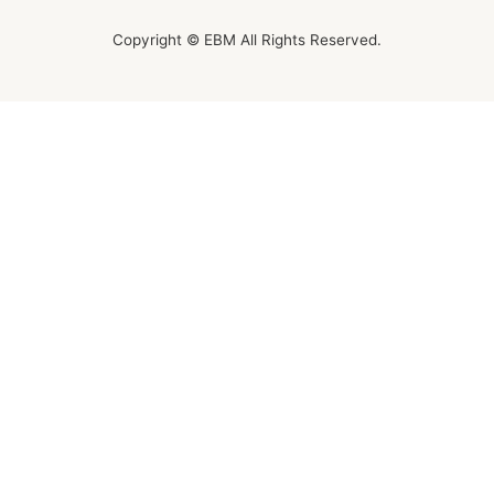
Copyright © EBM All Rights Reserved.
オンラインレッスンチケット