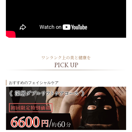
ワンランク上の美と健康を
PICK UP
おすすめのフェイシャルケア