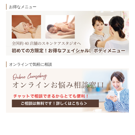
お得なメニュー
オンラインで気軽に相談