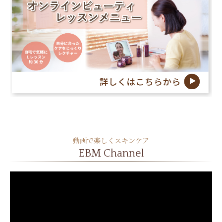
動画で楽しくスキンケア
EBM Channel