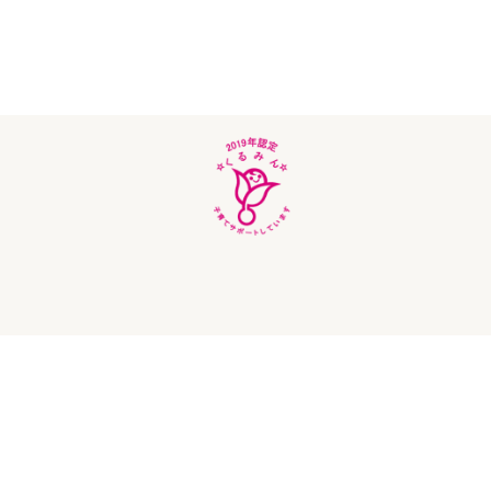
Lifest.(ライフェスト）