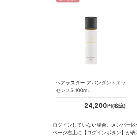
スキンケアチケット
ヘアラスター アバンダントエッ
センスS 100mL
24,200
円(税込)
ログインしていない場合、メンバー区
ページ右上に【ログインボタン】が表